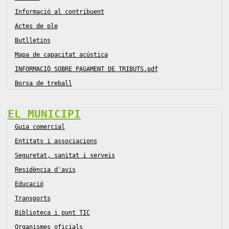
Informació al contribuent
Actes de ple
Butlletins
Mapa de capacitat acústica
INFORMACIÓ SOBRE PAGAMENT DE TRIBUTS.pdf
Borsa de treball
EL MUNICIPI
Guia comercial
Entitats i associacions
Seguretat, sanitat i serveis
Residència d'avis
Educació
Transports
Biblioteca i punt TIC
Organismes oficials