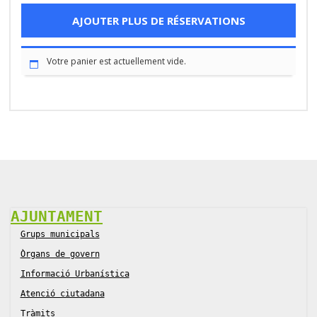
AJOUTER PLUS DE RÉSERVATIONS
Votre panier est actuellement vide.
AJUNTAMENT
Grups municipals
Òrgans de govern
Informació Urbanística
Atenció ciutadana
Tràmits